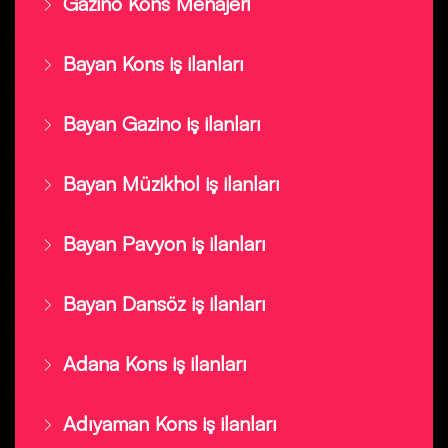
Gazino Kons Menajeri
Bayan Kons iş ilanları
Bayan Gazino iş ilanları
Bayan Müzikhol iş ilanları
Bayan Pavyon iş ilanları
Bayan Dansöz iş ilanları
Adana Kons iş ilanları
Adıyaman Kons iş ilanları