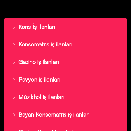
Kons İş İlanları
Konsomatris iş ilanları
Gazino iş ilanları
Pavyon iş ilanları
Müzikhol iş ilanları
Bayan Konsomatris iş ilanları