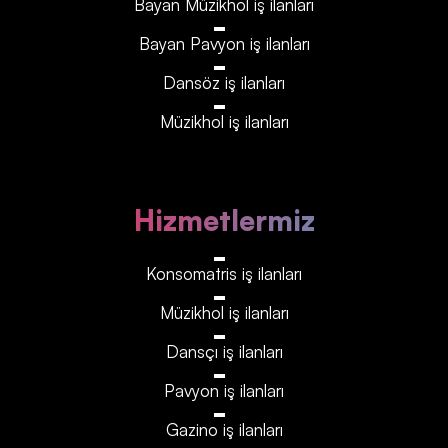
Bayan Müzikhol iş ilanları
Bayan Pavyon iş ilanları
Dansöz iş ilanları
Müzikhol iş ilanları
Hizmetlermiz
Konsomatris iş ilanları
Müzikhol iş ilanları
Dansçı iş ilanları
Pavyon iş ilanları
Gazino iş ilanları