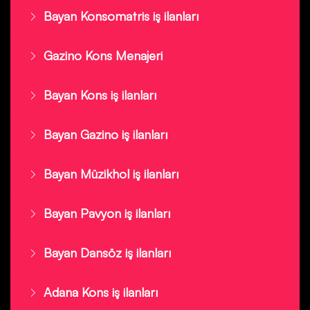
Bayan Konsomatris iş ilanları
Gazino Kons Menajeri
Bayan Kons iş ilanları
Bayan Gazino iş ilanları
Bayan Müzikhol iş ilanları
Bayan Pavyon iş ilanları
Bayan Dansöz iş ilanları
Adana Kons iş ilanları