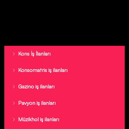
Kons İş İlanları
Konsomatris iş ilanları
Gazino iş ilanları
Pavyon iş ilanları
Müzikhol iş ilanları