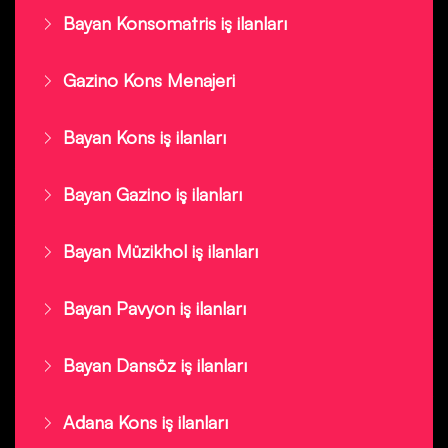
Bayan Konsomatris iş ilanları
Gazino Kons Menajeri
Bayan Kons iş ilanları
Bayan Gazino iş ilanları
Bayan Müzikhol iş ilanları
Bayan Pavyon iş ilanları
Bayan Dansöz iş ilanları
Adana Kons iş ilanları