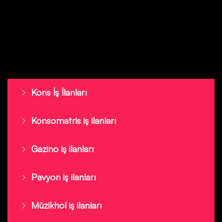
Kons İş İlanları
Konsomatris iş ilanları
Gazino iş ilanları
Pavyon iş ilanları
Müzikhol iş ilanları