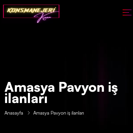
Amasya Pavyon iş
ilanları
Anasayfa
Amasya Pavyon iş ilanları