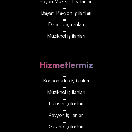
Bayan Müzikhol iş ilanları
Bayan Pavyon iş ilanları
Dansöz iş ilanları
Müzikhol iş ilanları
Hizmetlermiz
Konsomatris iş ilanları
Müzikhol iş ilanları
Dansçı iş ilanları
Pavyon iş ilanları
Gazino iş ilanları