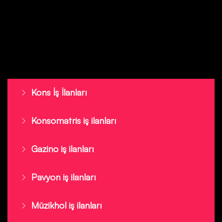
Kons İş İlanları
Konsomatris iş ilanları
Gazino iş ilanları
Pavyon iş ilanları
Müzikhol iş ilanları