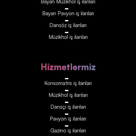
Bayan Müzikhol iş ilanları
Bayan Pavyon iş ilanları
Dansöz iş ilanları
Müzikhol iş ilanları
Hizmetlermiz
Konsomatris iş ilanları
Müzikhol iş ilanları
Dansçı iş ilanları
Pavyon iş ilanları
Gazino iş ilanları