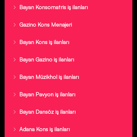
Bayan Konsomatris iş ilanları
Gazino Kons Menajeri
Bayan Kons iş ilanları
Bayan Gazino iş ilanları
Bayan Müzikhol iş ilanları
Bayan Pavyon iş ilanları
Bayan Dansöz iş ilanları
Adana Kons iş ilanları