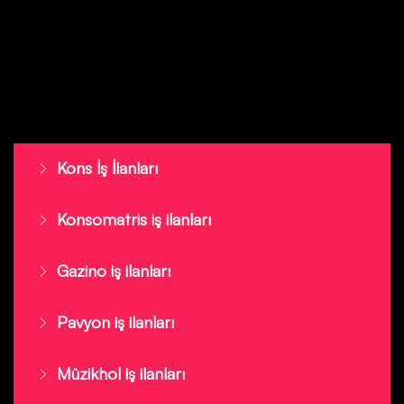
Kons İş İlanları
Konsomatris iş ilanları
Gazino iş ilanları
Pavyon iş ilanları
Müzikhol iş ilanları