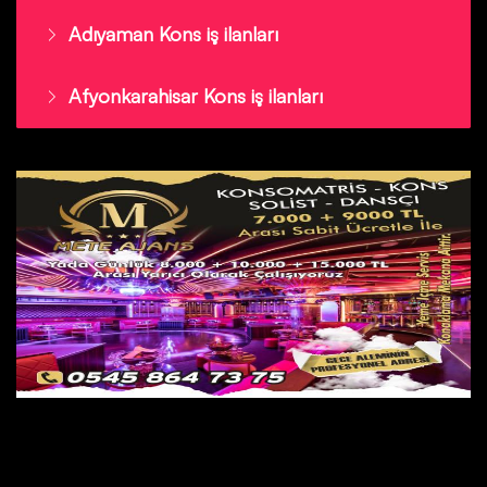
Adıyaman Kons iş ilanları
Afyonkarahisar Kons iş ilanları