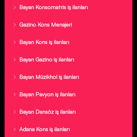
Bayan Konsomatris iş ilanları
Gazino Kons Menajeri
Bayan Kons iş ilanları
Bayan Gazino iş ilanları
Bayan Müzikhol iş ilanları
Bayan Pavyon iş ilanları
Bayan Dansöz iş ilanları
Adana Kons iş ilanları