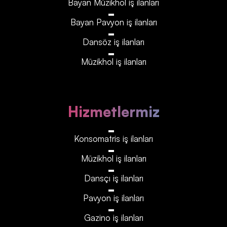
Bayan Müzikhol iş ilanları
Bayan Pavyon iş ilanları
Dansöz iş ilanları
Müzikhol iş ilanları
Hizmetlermiz
Konsomatris iş ilanları
Müzikhol iş ilanları
Dansçı iş ilanları
Pavyon iş ilanları
Gazino iş ilanları