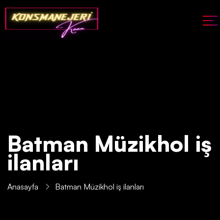
Batman Müzikhol iş
ilanları
Anasayfa
Batman Müzikhol iş ilanları