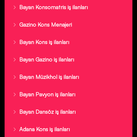
Bayan Konsomatris iş ilanları
Gazino Kons Menajeri
Bayan Kons iş ilanları
Bayan Gazino iş ilanları
Bayan Müzikhol iş ilanları
Bayan Pavyon iş ilanları
Bayan Dansöz iş ilanları
Adana Kons iş ilanları