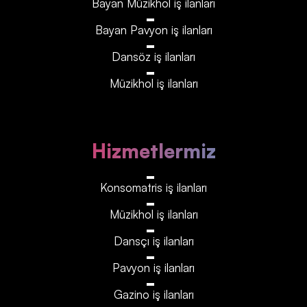
Bayan Müzikhol iş ilanları
Bayan Pavyon iş ilanları
Dansöz iş ilanları
Müzikhol iş ilanları
Hizmetlermiz
Konsomatris iş ilanları
Müzikhol iş ilanları
Dansçı iş ilanları
Pavyon iş ilanları
Gazino iş ilanları