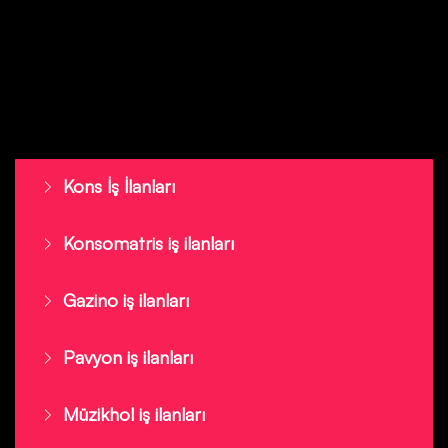
Kons İş İlanları
Konsomatris iş ilanları
Gazino iş ilanları
Pavyon iş ilanları
Müzikhol iş ilanları