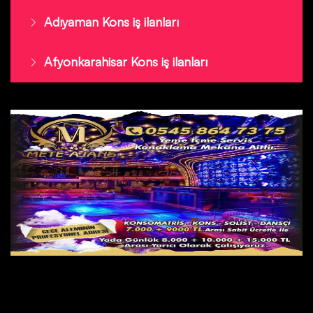
Adıyaman Kons iş ilanları
Afyonkarahisar Kons iş ilanları