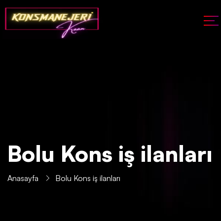
Bolu Kons iş ilanları
Anasayfa
Bolu Kons iş ilanları