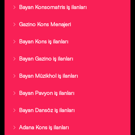
Bayan Konsomatris iş ilanları
Gazino Kons Menajeri
Bayan Kons iş ilanları
Bayan Gazino iş ilanları
Bayan Müzikhol iş ilanları
Bayan Pavyon iş ilanları
Bayan Dansöz iş ilanları
Adana Kons iş ilanları