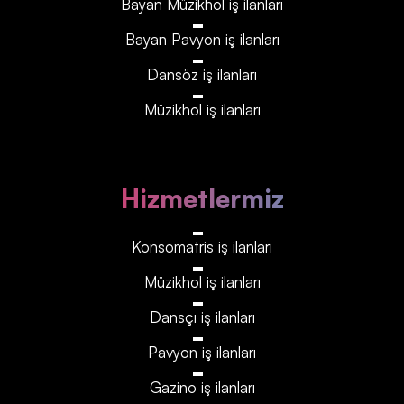
Bayan Müzikhol iş ilanları
Bayan Pavyon iş ilanları
Dansöz iş ilanları
Müzikhol iş ilanları
Hizmetlermiz
Konsomatris iş ilanları
Müzikhol iş ilanları
Dansçı iş ilanları
Pavyon iş ilanları
Gazino iş ilanları