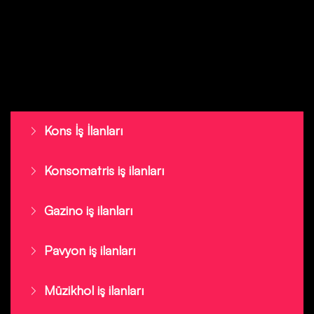
Kons İş İlanları
Konsomatris iş ilanları
Gazino iş ilanları
Pavyon iş ilanları
Müzikhol iş ilanları