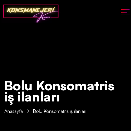
Bolu Konsomatris
iş ilanları
Anasayfa
Bolu Konsomatris iş ilanları