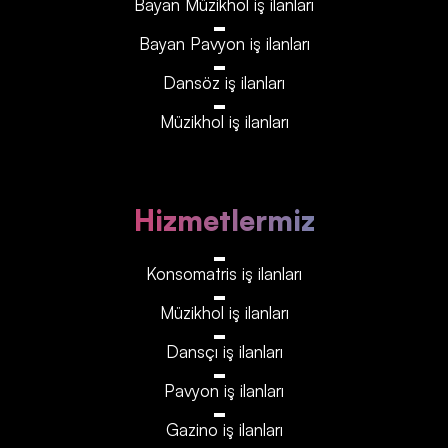
Bayan Müzikhol iş ilanları
Bayan Pavyon iş ilanları
Dansöz iş ilanları
Müzikhol iş ilanları
Hizmetlermiz
Konsomatris iş ilanları
Müzikhol iş ilanları
Dansçı iş ilanları
Pavyon iş ilanları
Gazino iş ilanları