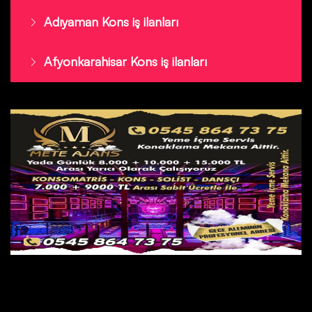
Adıyaman Kons iş ilanları
Afyonkarahisar Kons iş ilanları