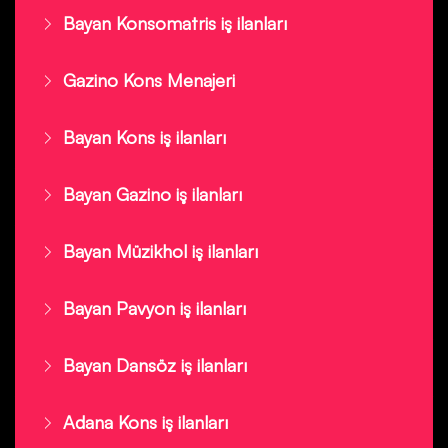
Bayan Konsomatris iş ilanları
Gazino Kons Menajeri
Bayan Kons iş ilanları
Bayan Gazino iş ilanları
Bayan Müzikhol iş ilanları
Bayan Pavyon iş ilanları
Bayan Dansöz iş ilanları
Adana Kons iş ilanları