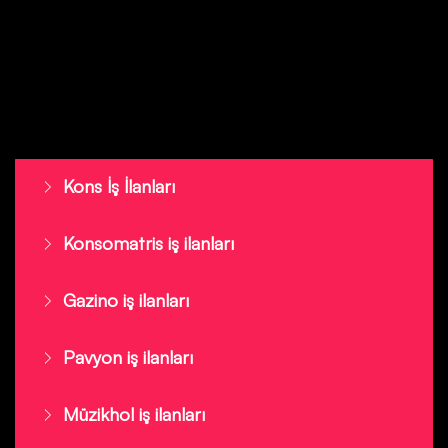
Kons İş İlanları
Konsomatris iş ilanları
Gazino iş ilanları
Pavyon iş ilanları
Müzikhol iş ilanları