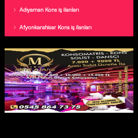
Adıyaman Kons iş ilanları
Afyonkarahisar Kons iş ilanları