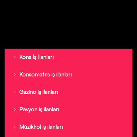
Kons İş İlanları
Konsomatris iş ilanları
Gazino iş ilanları
Pavyon iş ilanları
Müzikhol iş ilanları