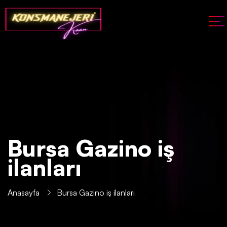
Bursa Gazino iş
ilanları
Anasayfa
Bursa Gazino iş ilanları