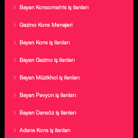
Bayan Konsomatris iş ilanları
Gazino Kons Menajeri
Bayan Kons iş ilanları
Bayan Gazino iş ilanları
Bayan Müzikhol iş ilanları
Bayan Pavyon iş ilanları
Bayan Dansöz iş ilanları
Adana Kons iş ilanları