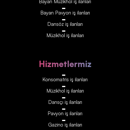
Bayan Müzikhol iş ilanları
Bayan Pavyon iş ilanları
Dansöz iş ilanları
Müzikhol iş ilanları
Hizmetlermiz
Konsomatris iş ilanları
Müzikhol iş ilanları
Dansçı iş ilanları
Pavyon iş ilanları
Gazino iş ilanları