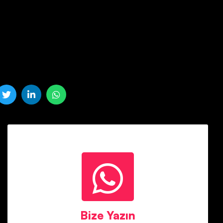
Bize Yazın