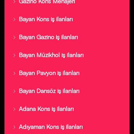
Gazino Kons Menajeri
Bayan Kons iş ilanları
Bayan Gazino iş ilanları
Bayan Müzikhol iş ilanları
Bayan Pavyon iş ilanları
Bayan Dansöz iş ilanları
Adana Kons iş ilanları
Adıyaman Kons iş ilanları