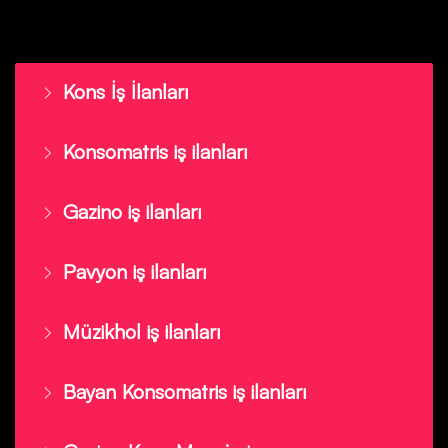
Kons İş İlanları
Konsomatris iş ilanları
Gazino iş ilanları
Pavyon iş ilanları
Müzikhol iş ilanları
Bayan Konsomatris iş ilanları