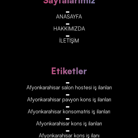
Sayfalarımız
ANASAYFA
HAKKIMIZDA
İLETİŞİM
Etiketler
Afyonkarahisar‎‎‎‎ salon hostesi iş ilanları
Afyonkarahisar‎‎‎‎ pavyon kons iş ilanları
Afyonkarahisar‎‎‎‎ konsomatris iş ilanları
Afyonkarahisar‎‎‎‎ kons iş ilanları
Afyonkarahisar‎‎‎‎ kons iş ilanı