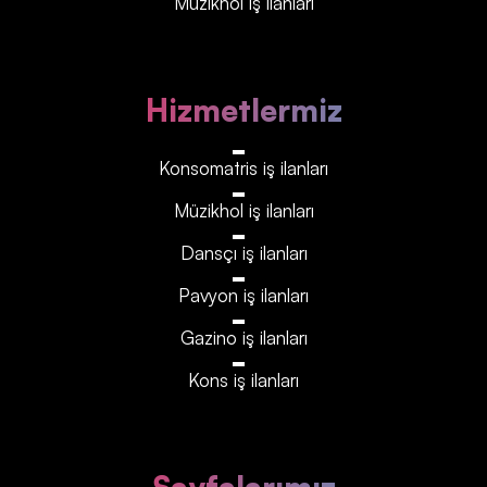
Müzikhol iş ilanları
Hizmetlermiz
Konsomatris iş ilanları
Müzikhol iş ilanları
Dansçı iş ilanları
Pavyon iş ilanları
Gazino iş ilanları
Kons iş ilanları