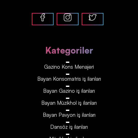
Kategoriler
Gazino Kons Menajeri
Bayan Konsomatris iş ilanları
Bayan Gazino iş ilanları
Bayan Müzikhol iş ilanları
Bayan Pavyon iş ilanları
Dansöz iş ilanları