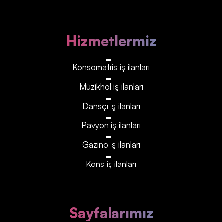
Hizmetlermiz
Konsomatris iş ilanları
Müzikhol iş ilanları
Dansçı iş ilanları
Pavyon iş ilanları
Gazino iş ilanları
Kons iş ilanları
Sayfalarımız