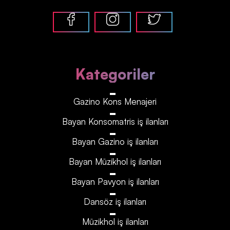
Kategoriler
Gazino Kons Menajeri
Bayan Konsomatris iş ilanları
Bayan Gazino iş ilanları
Bayan Müzikhol iş ilanları
Bayan Pavyon iş ilanları
Dansöz iş ilanları
Müzikhol iş ilanları