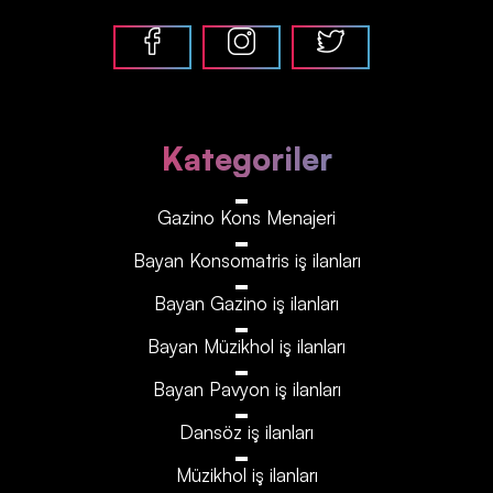
Kategoriler
Gazino Kons Menajeri
Bayan Konsomatris iş ilanları
Bayan Gazino iş ilanları
Bayan Müzikhol iş ilanları
Bayan Pavyon iş ilanları
Dansöz iş ilanları
Müzikhol iş ilanları