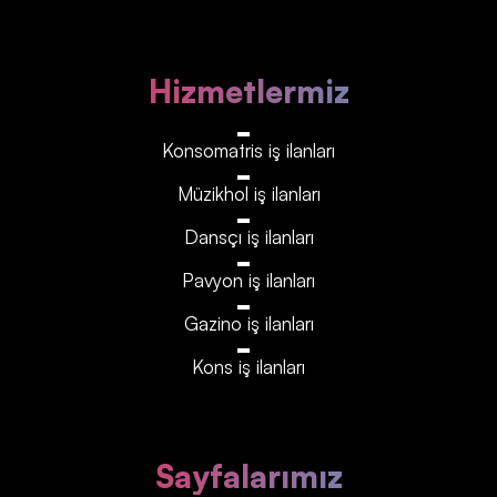
Hizmetlermiz
Konsomatris iş ilanları
Müzikhol iş ilanları
Dansçı iş ilanları
Pavyon iş ilanları
Gazino iş ilanları
Kons iş ilanları
Sayfalarımız