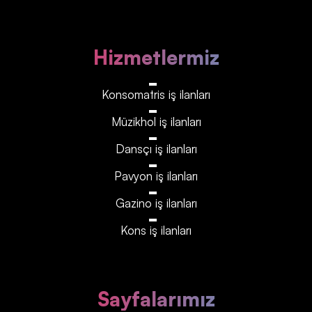
Hizmetlermiz
Konsomatris iş ilanları
Müzikhol iş ilanları
Dansçı iş ilanları
Pavyon iş ilanları
Gazino iş ilanları
Kons iş ilanları
Sayfalarımız