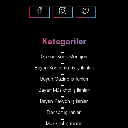
Kategoriler
Gazino Kons Menajeri
Bayan Konsomatris iş ilanları
Bayan Gazino iş ilanları
Bayan Müzikhol iş ilanları
Bayan Pavyon iş ilanları
Dansöz iş ilanları
Müzikhol iş ilanları