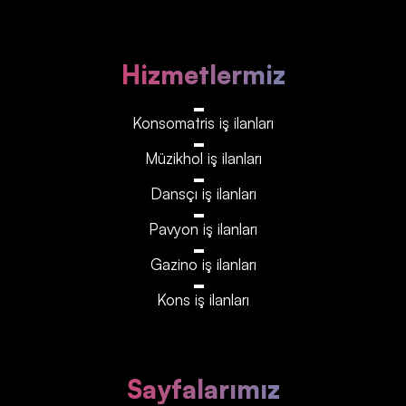
Hizmetlermiz
Konsomatris iş ilanları
Müzikhol iş ilanları
Dansçı iş ilanları
Pavyon iş ilanları
Gazino iş ilanları
Kons iş ilanları
Sayfalarımız