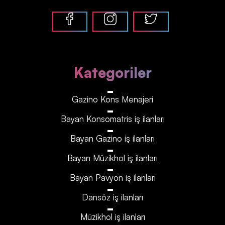
Kategoriler
Gazino Kons Menajeri
Bayan Konsomatris iş ilanları
Bayan Gazino iş ilanları
Bayan Müzikhol iş ilanları
Bayan Pavyon iş ilanları
Dansöz iş ilanları
Müzikhol iş ilanları