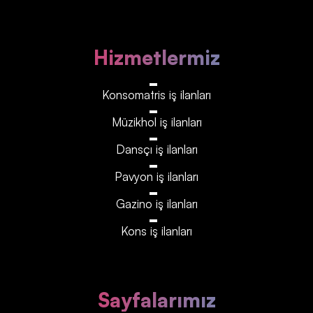
Hizmetlermiz
Konsomatris iş ilanları
Müzikhol iş ilanları
Dansçı iş ilanları
Pavyon iş ilanları
Gazino iş ilanları
Kons iş ilanları
Sayfalarımız