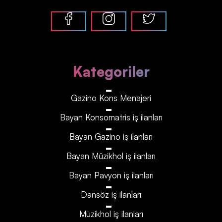
Kategoriler
Gazino Kons Menajeri
Bayan Konsomatris iş ilanları
Bayan Gazino iş ilanları
Bayan Müzikhol iş ilanları
Bayan Pavyon iş ilanları
Dansöz iş ilanları
Müzikhol iş ilanları