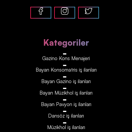
Kategoriler
Gazino Kons Menajeri
Bayan Konsomatris iş ilanları
Bayan Gazino iş ilanları
Bayan Müzikhol iş ilanları
Bayan Pavyon iş ilanları
Dansöz iş ilanları
Müzikhol iş ilanları