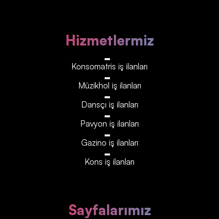
Hizmetlermiz
Konsomatris iş ilanları
Müzikhol iş ilanları
Dansçı iş ilanları
Pavyon iş ilanları
Gazino iş ilanları
Kons iş ilanları
Sayfalarımız