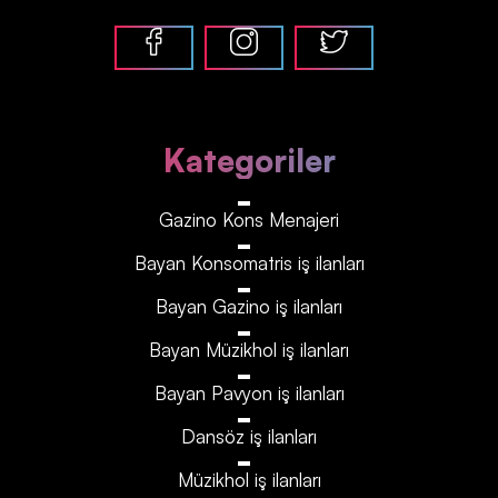
Kategoriler
Gazino Kons Menajeri
Bayan Konsomatris iş ilanları
Bayan Gazino iş ilanları
Bayan Müzikhol iş ilanları
Bayan Pavyon iş ilanları
Dansöz iş ilanları
Müzikhol iş ilanları