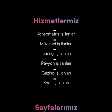
Hizmetlermiz
Konsomatris iş ilanları
Müzikhol iş ilanları
Dansçı iş ilanları
Pavyon iş ilanları
Gazino iş ilanları
Kons iş ilanları
Sayfalarımız