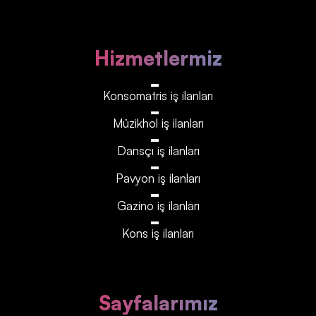
Hizmetlermiz
Konsomatris iş ilanları
Müzikhol iş ilanları
Dansçı iş ilanları
Pavyon iş ilanları
Gazino iş ilanları
Kons iş ilanları
Sayfalarımız