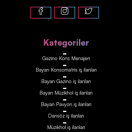
Kategoriler
Gazino Kons Menajeri
Bayan Konsomatris iş ilanları
Bayan Gazino iş ilanları
Bayan Müzikhol iş ilanları
Bayan Pavyon iş ilanları
Dansöz iş ilanları
Müzikhol iş ilanları