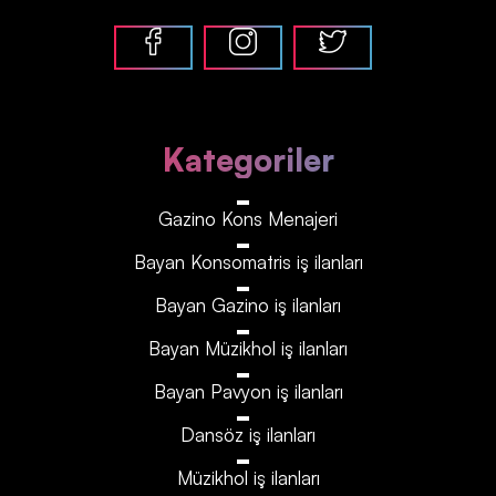
Kategoriler
Gazino Kons Menajeri
Bayan Konsomatris iş ilanları
Bayan Gazino iş ilanları
Bayan Müzikhol iş ilanları
Bayan Pavyon iş ilanları
Dansöz iş ilanları
Müzikhol iş ilanları