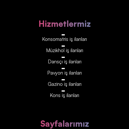
Hizmetlermiz
Konsomatris iş ilanları
Müzikhol iş ilanları
Dansçı iş ilanları
Pavyon iş ilanları
Gazino iş ilanları
Kons iş ilanları
Sayfalarımız