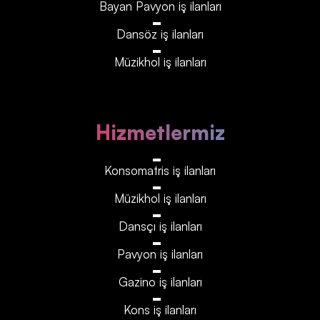
Bayan Pavyon iş ilanları
Dansöz iş ilanları
Müzikhol iş ilanları
Hizmetlermiz
Konsomatris iş ilanları
Müzikhol iş ilanları
Dansçı iş ilanları
Pavyon iş ilanları
Gazino iş ilanları
Kons iş ilanları