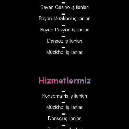
Bayan Gazino iş ilanları
Bayan Müzikhol iş ilanları
Bayan Pavyon iş ilanları
Dansöz iş ilanları
Müzikhol iş ilanları
Hizmetlermiz
Konsomatris iş ilanları
Müzikhol iş ilanları
Dansçı iş ilanları