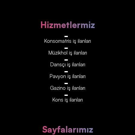
Hizmetlermiz
Konsomatris iş ilanları
Müzikhol iş ilanları
Dansçı iş ilanları
Pavyon iş ilanları
Gazino iş ilanları
Kons iş ilanları
Sayfalarımız