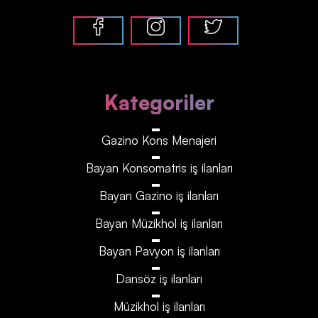
Kategoriler
Gazino Kons Menajeri
Bayan Konsomatris iş ilanları
Bayan Gazino iş ilanları
Bayan Müzikhol iş ilanları
Bayan Pavyon iş ilanları
Dansöz iş ilanları
Müzikhol iş ilanları