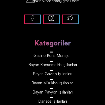
gazinokonscom@gmail.com
Kategoriler
Gazino Kons Menajeri
Bayan Konsomatris iş ilanları
Bayan Gazino iş ilanları
Bayan Müzikhol iş ilanları
Bayan Pavyon iş ilanları
Dansöz iş ilanları