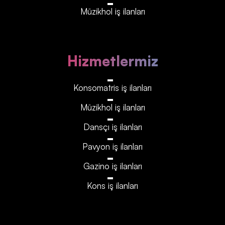
Müzikhol iş ilanları
Hizmetlermiz
Konsomatris iş ilanları
Müzikhol iş ilanları
Dansçı iş ilanları
Pavyon iş ilanları
Gazino iş ilanları
Kons iş ilanları