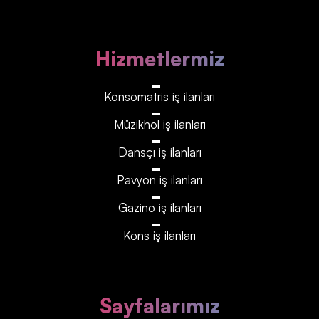
Hizmetlermiz
Konsomatris iş ilanları
Müzikhol iş ilanları
Dansçı iş ilanları
Pavyon iş ilanları
Gazino iş ilanları
Kons iş ilanları
Sayfalarımız