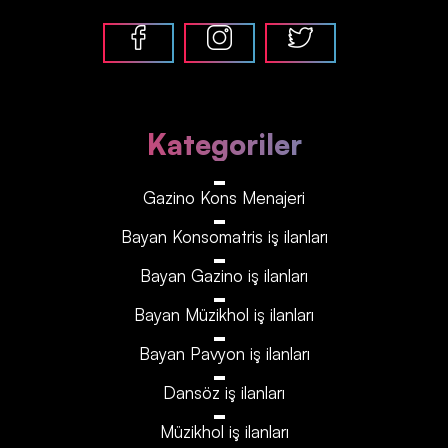
Kategoriler
Gazino Kons Menajeri
Bayan Konsomatris iş ilanları
Bayan Gazino iş ilanları
Bayan Müzikhol iş ilanları
Bayan Pavyon iş ilanları
Dansöz iş ilanları
Müzikhol iş ilanları