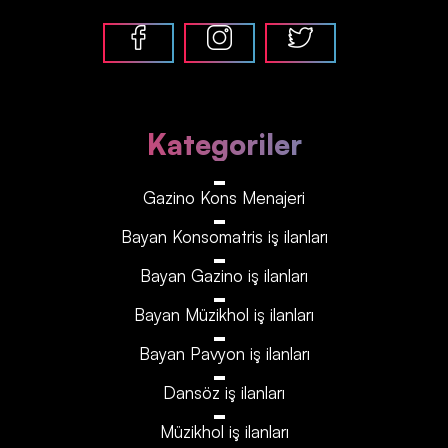
Kategoriler
Gazino Kons Menajeri
Bayan Konsomatris iş ilanları
Bayan Gazino iş ilanları
Bayan Müzikhol iş ilanları
Bayan Pavyon iş ilanları
Dansöz iş ilanları
Müzikhol iş ilanları