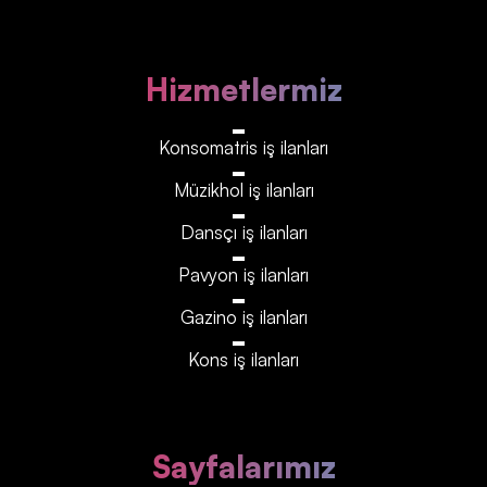
Hizmetlermiz
Konsomatris iş ilanları
Müzikhol iş ilanları
Dansçı iş ilanları
Pavyon iş ilanları
Gazino iş ilanları
Kons iş ilanları
Sayfalarımız