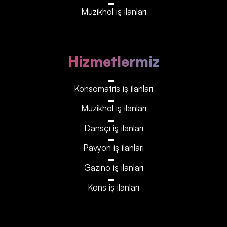
Müzikhol iş ilanları
Hizmetlermiz
Konsomatris iş ilanları
Müzikhol iş ilanları
Dansçı iş ilanları
Pavyon iş ilanları
Gazino iş ilanları
Kons iş ilanları