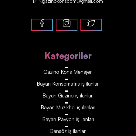
gazinokonscom@gmail.com
Kategoriler
Gazino Kons Menajeri
Bayan Konsomatris iş ilanları
Bayan Gazino iş ilanları
Bayan Müzikhol iş ilanları
Bayan Pavyon iş ilanları
Dansöz iş ilanları