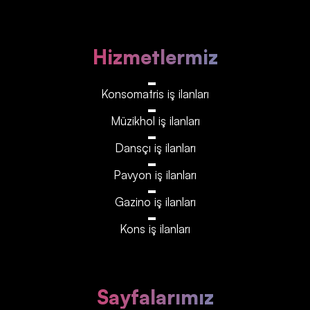
Hizmetlermiz
Konsomatris iş ilanları
Müzikhol iş ilanları
Dansçı iş ilanları
Pavyon iş ilanları
Gazino iş ilanları
Kons iş ilanları
Sayfalarımız