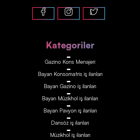
Kategoriler
Gazino Kons Menajeri
Bayan Konsomatris iş ilanları
Bayan Gazino iş ilanları
Bayan Müzikhol iş ilanları
Bayan Pavyon iş ilanları
Dansöz iş ilanları
Müzikhol iş ilanları