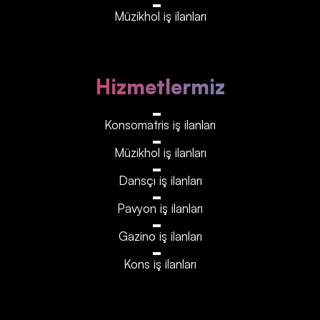
Müzikhol iş ilanları
Hizmetlermiz
Konsomatris iş ilanları
Müzikhol iş ilanları
Dansçı iş ilanları
Pavyon iş ilanları
Gazino iş ilanları
Kons iş ilanları