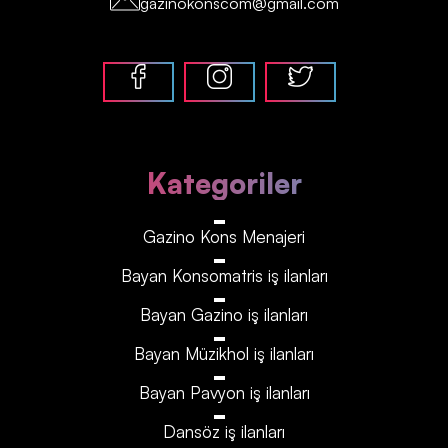
gazinokonscom@gmail.com
Kategoriler
Gazino Kons Menajeri
Bayan Konsomatris iş ilanları
Bayan Gazino iş ilanları
Bayan Müzikhol iş ilanları
Bayan Pavyon iş ilanları
Dansöz iş ilanları