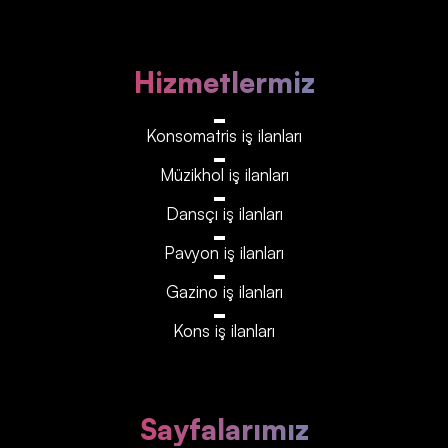
Hizmetlermiz
Konsomatris iş ilanları
Müzikhol iş ilanları
Dansçı iş ilanları
Pavyon iş ilanları
Gazino iş ilanları
Kons iş ilanları
Sayfalarımız