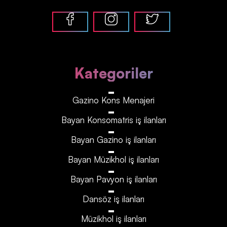
Kategoriler
Gazino Kons Menajeri
Bayan Konsomatris iş ilanları
Bayan Gazino iş ilanları
Bayan Müzikhol iş ilanları
Bayan Pavyon iş ilanları
Dansöz iş ilanları
Müzikhol iş ilanları