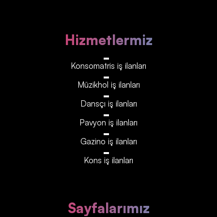
Hizmetlermiz
Konsomatris iş ilanları
Müzikhol iş ilanları
Dansçı iş ilanları
Pavyon iş ilanları
Gazino iş ilanları
Kons iş ilanları
Sayfalarımız