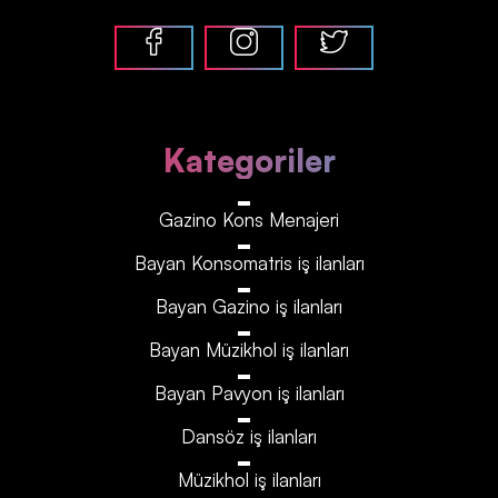
Kategoriler
Gazino Kons Menajeri
Bayan Konsomatris iş ilanları
Bayan Gazino iş ilanları
Bayan Müzikhol iş ilanları
Bayan Pavyon iş ilanları
Dansöz iş ilanları
Müzikhol iş ilanları