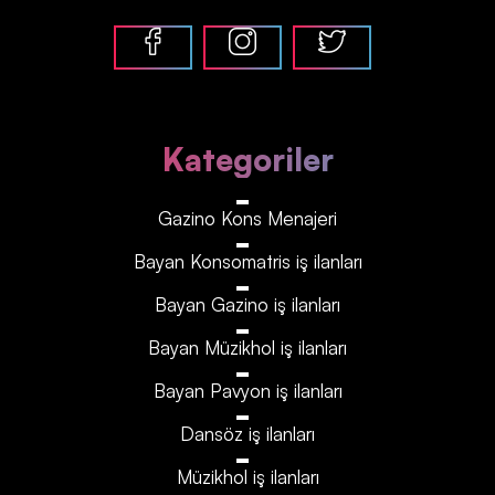
Kategoriler
Gazino Kons Menajeri
Bayan Konsomatris iş ilanları
Bayan Gazino iş ilanları
Bayan Müzikhol iş ilanları
Bayan Pavyon iş ilanları
Dansöz iş ilanları
Müzikhol iş ilanları