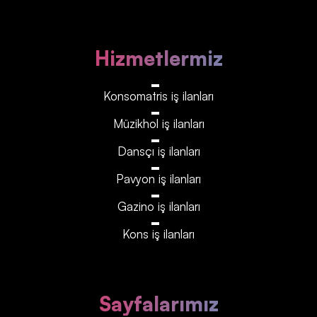
Hizmetlermiz
Konsomatris iş ilanları
Müzikhol iş ilanları
Dansçı iş ilanları
Pavyon iş ilanları
Gazino iş ilanları
Kons iş ilanları
Sayfalarımız