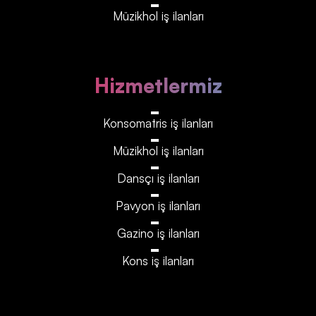
Müzikhol iş ilanları
Hizmetlermiz
Konsomatris iş ilanları
Müzikhol iş ilanları
Dansçı iş ilanları
Pavyon iş ilanları
Gazino iş ilanları
Kons iş ilanları