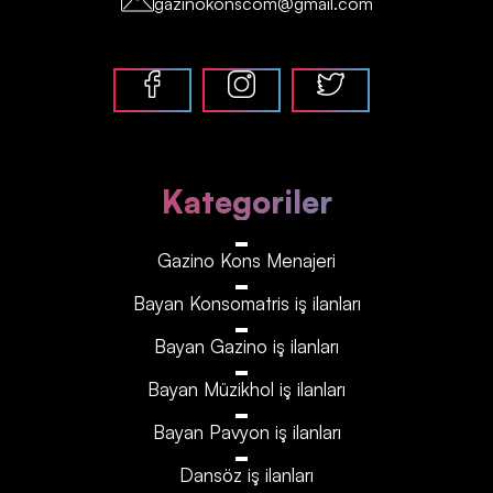
gazinokonscom@gmail.com
Kategoriler
Gazino Kons Menajeri
Bayan Konsomatris iş ilanları
Bayan Gazino iş ilanları
Bayan Müzikhol iş ilanları
Bayan Pavyon iş ilanları
Dansöz iş ilanları