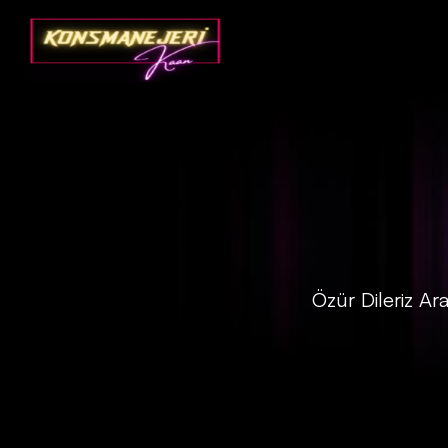
Özür Dileriz Ar