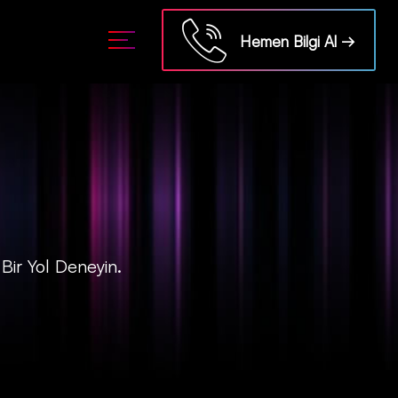
Hemen Bilgi Al →
Bir Yol Deneyin.