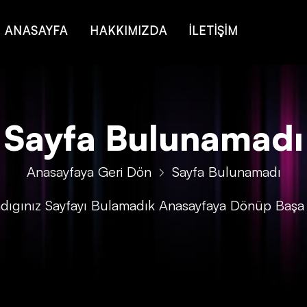
ANASAYFA
HAKKIMIZDA
İLETİŞİM
Sayfa Bulunamadı
Anasayfaya Geri Dön
Sayfa Bulunamadı
adıgınız Sayfayı Bulamadık Anasayfaya Dönüp Başa 