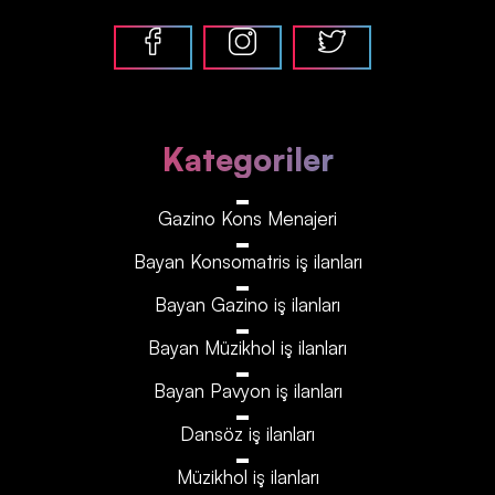
Kategoriler
Gazino Kons Menajeri
Bayan Konsomatris iş ilanları
Bayan Gazino iş ilanları
Bayan Müzikhol iş ilanları
Bayan Pavyon iş ilanları
Dansöz iş ilanları
Müzikhol iş ilanları