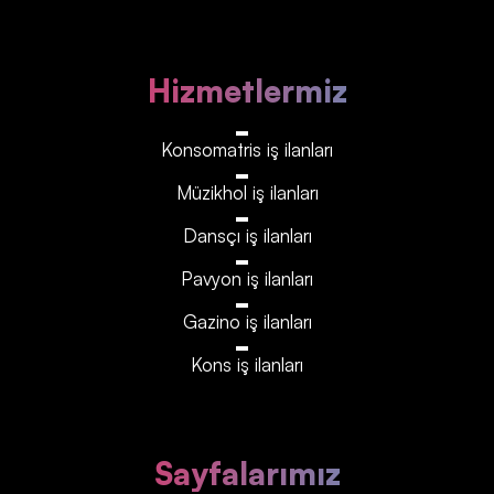
Hizmetlermiz
Konsomatris iş ilanları
Müzikhol iş ilanları
Dansçı iş ilanları
Pavyon iş ilanları
Gazino iş ilanları
Kons iş ilanları
Sayfalarımız