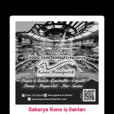
Sakarya Kons iş ilanları