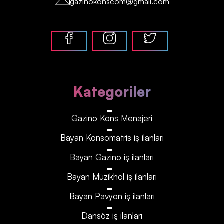
gazinokonscom@gmail.com
Kategoriler
Gazino Kons Menajeri
Bayan Konsomatris iş ilanları
Bayan Gazino iş ilanları
Bayan Müzikhol iş ilanları
Bayan Pavyon iş ilanları
Dansöz iş ilanları