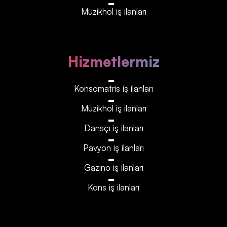
Müzikhol iş ilanları
Hizmetlermiz
Konsomatris iş ilanları
Müzikhol iş ilanları
Dansçı iş ilanları
Pavyon iş ilanları
Gazino iş ilanları
Kons iş ilanları