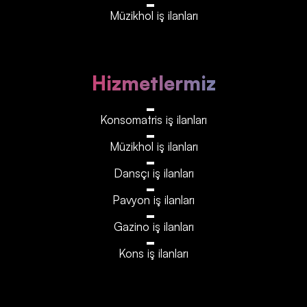
Müzikhol iş ilanları
Hizmetlermiz
Konsomatris iş ilanları
Müzikhol iş ilanları
Dansçı iş ilanları
Pavyon iş ilanları
Gazino iş ilanları
Kons iş ilanları