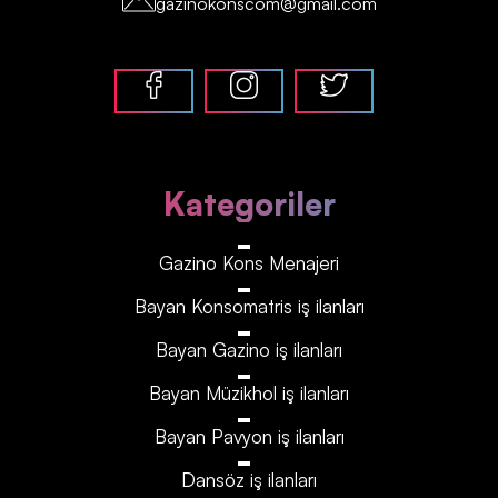
gazinokonscom@gmail.com
Kategoriler
Gazino Kons Menajeri
Bayan Konsomatris iş ilanları
Bayan Gazino iş ilanları
Bayan Müzikhol iş ilanları
Bayan Pavyon iş ilanları
Dansöz iş ilanları