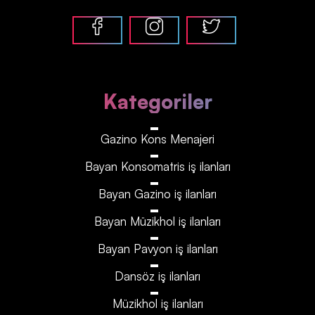
Kategoriler
Gazino Kons Menajeri
Bayan Konsomatris iş ilanları
Bayan Gazino iş ilanları
Bayan Müzikhol iş ilanları
Bayan Pavyon iş ilanları
Dansöz iş ilanları
Müzikhol iş ilanları