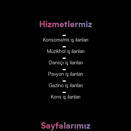
Hizmetlermiz
Konsomatris iş ilanları
Müzikhol iş ilanları
Dansçı iş ilanları
Pavyon iş ilanları
Gazino iş ilanları
Kons iş ilanları
Sayfalarımız