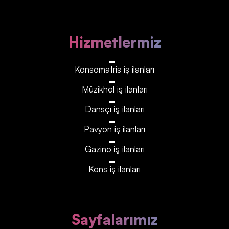
Hizmetlermiz
Konsomatris iş ilanları
Müzikhol iş ilanları
Dansçı iş ilanları
Pavyon iş ilanları
Gazino iş ilanları
Kons iş ilanları
Sayfalarımız