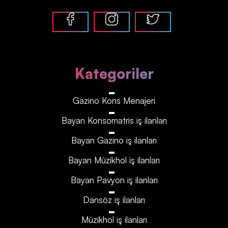
Kategoriler
Gazino Kons Menajeri
Bayan Konsomatris iş ilanları
Bayan Gazino iş ilanları
Bayan Müzikhol iş ilanları
Bayan Pavyon iş ilanları
Dansöz iş ilanları
Müzikhol iş ilanları