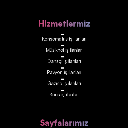
Hizmetlermiz
Konsomatris iş ilanları
Müzikhol iş ilanları
Dansçı iş ilanları
Pavyon iş ilanları
Gazino iş ilanları
Kons iş ilanları
Sayfalarımız