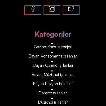
Kategoriler
Gazino Kons Menajeri
Bayan Konsomatris iş ilanları
Bayan Gazino iş ilanları
Bayan Müzikhol iş ilanları
Bayan Pavyon iş ilanları
Dansöz iş ilanları
Müzikhol iş ilanları