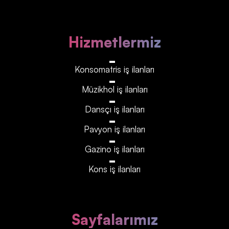
Hizmetlermiz
Konsomatris iş ilanları
Müzikhol iş ilanları
Dansçı iş ilanları
Pavyon iş ilanları
Gazino iş ilanları
Kons iş ilanları
Sayfalarımız