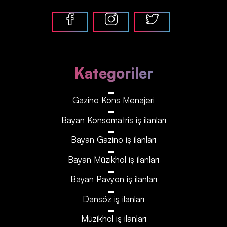
Kategoriler
Gazino Kons Menajeri
Bayan Konsomatris iş ilanları
Bayan Gazino iş ilanları
Bayan Müzikhol iş ilanları
Bayan Pavyon iş ilanları
Dansöz iş ilanları
Müzikhol iş ilanları