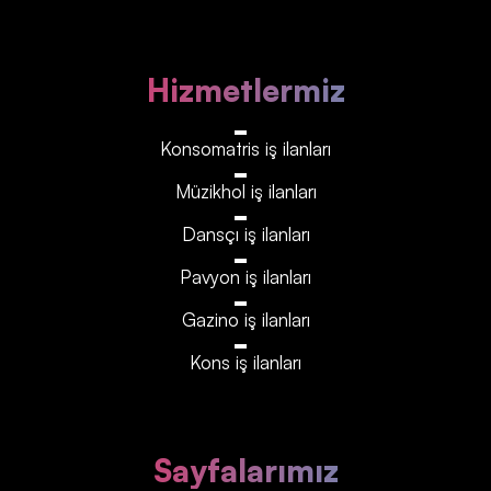
Hizmetlermiz
Konsomatris iş ilanları
Müzikhol iş ilanları
Dansçı iş ilanları
Pavyon iş ilanları
Gazino iş ilanları
Kons iş ilanları
Sayfalarımız