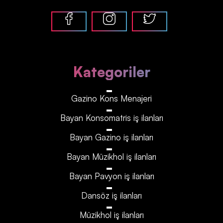
Kategoriler
Gazino Kons Menajeri
Bayan Konsomatris iş ilanları
Bayan Gazino iş ilanları
Bayan Müzikhol iş ilanları
Bayan Pavyon iş ilanları
Dansöz iş ilanları
Müzikhol iş ilanları