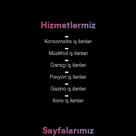
Hizmetlermiz
Konsomatris iş ilanları
Müzikhol iş ilanları
Dansçı iş ilanları
Pavyon iş ilanları
Gazino iş ilanları
Kons iş ilanları
Sayfalarımız