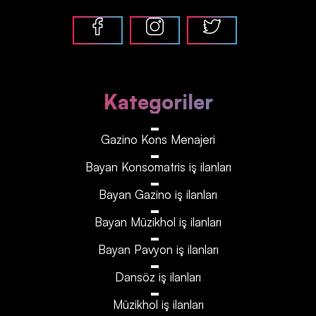
Kategoriler
Gazino Kons Menajeri
Bayan Konsomatris iş ilanları
Bayan Gazino iş ilanları
Bayan Müzikhol iş ilanları
Bayan Pavyon iş ilanları
Dansöz iş ilanları
Müzikhol iş ilanları