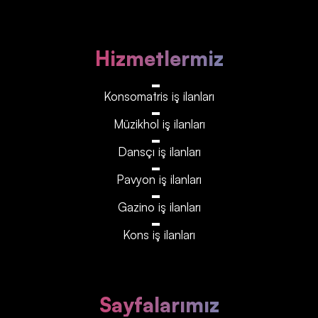
Hizmetlermiz
Konsomatris iş ilanları
Müzikhol iş ilanları
Dansçı iş ilanları
Pavyon iş ilanları
Gazino iş ilanları
Kons iş ilanları
Sayfalarımız