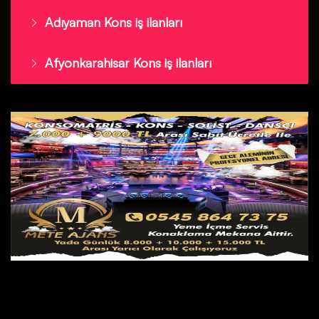
Adıyaman Kons iş ilanları
Afyonkarahisar Kons iş ilanları