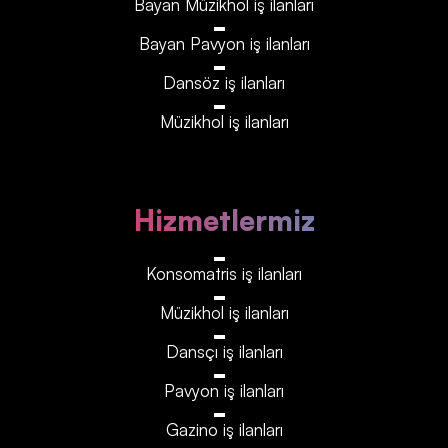
Bayan Müzikhol iş ilanları
Bayan Pavyon iş ilanları
Dansöz iş ilanları
Müzikhol iş ilanları
Hizmetlermiz
Konsomatris iş ilanları
Müzikhol iş ilanları
Dansçı iş ilanları
Pavyon iş ilanları
Gazino iş ilanları