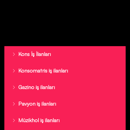
Kons İş İlanları
Konsomatris iş ilanları
Gazino iş ilanları
Pavyon iş ilanları
Müzikhol iş ilanları