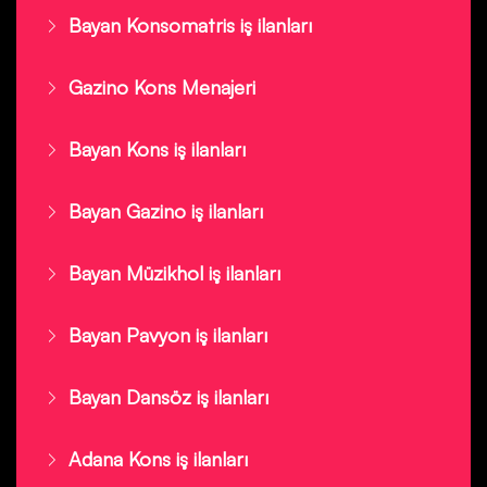
Bayan Konsomatris iş ilanları
Gazino Kons Menajeri
Bayan Kons iş ilanları
Bayan Gazino iş ilanları
Bayan Müzikhol iş ilanları
Bayan Pavyon iş ilanları
Bayan Dansöz iş ilanları
Adana Kons iş ilanları