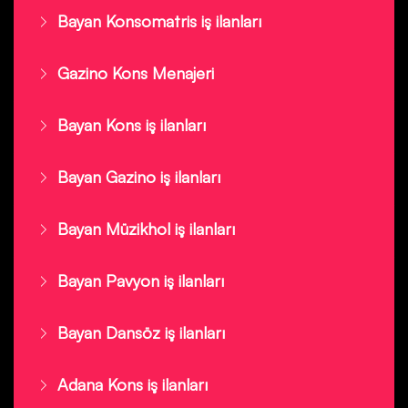
Bayan Konsomatris iş ilanları
Gazino Kons Menajeri
Bayan Kons iş ilanları
Bayan Gazino iş ilanları
Bayan Müzikhol iş ilanları
Bayan Pavyon iş ilanları
Bayan Dansöz iş ilanları
Adana Kons iş ilanları