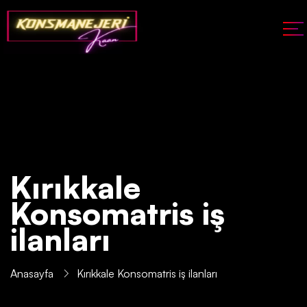
Kırıkkale
Konsomatris iş
ilanları
Anasayfa
Kırıkkale Konsomatris iş ilanları