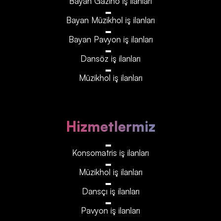
Bayan Gazino iş ilanları
Bayan Müzikhol iş ilanları
Bayan Pavyon iş ilanları
Dansöz iş ilanları
Müzikhol iş ilanları
Hizmetlermiz
Konsomatris iş ilanları
Müzikhol iş ilanları
Dansçı iş ilanları
Pavyon iş ilanları