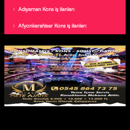
Adıyaman Kons iş ilanları
Afyonkarahisar Kons iş ilanları