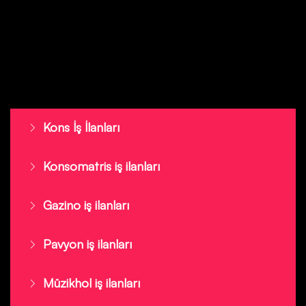
Kons İş İlanları
Konsomatris iş ilanları
Gazino iş ilanları
Pavyon iş ilanları
Müzikhol iş ilanları