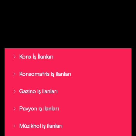
Kons İş İlanları
Konsomatris iş ilanları
Gazino iş ilanları
Pavyon iş ilanları
Müzikhol iş ilanları