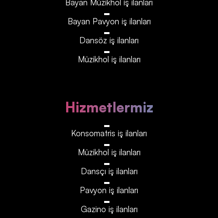
Bayan Müzikhol iş ilanları
Bayan Pavyon iş ilanları
Dansöz iş ilanları
Müzikhol iş ilanları
Hizmetlermiz
Konsomatris iş ilanları
Müzikhol iş ilanları
Dansçı iş ilanları
Pavyon iş ilanları
Gazino iş ilanları