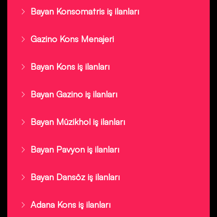
Bayan Konsomatris iş ilanları
Gazino Kons Menajeri
Bayan Kons iş ilanları
Bayan Gazino iş ilanları
Bayan Müzikhol iş ilanları
Bayan Pavyon iş ilanları
Bayan Dansöz iş ilanları
Adana Kons iş ilanları