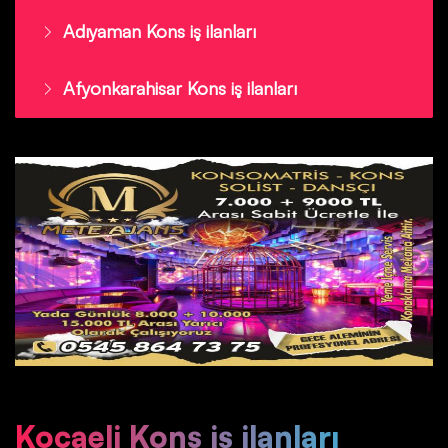
Adıyaman Kons iş ilanları
Afyonkarahisar Kons iş ilanları
Kocaeli Kons iş ilanları