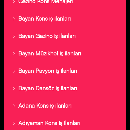
Gazino Kons Menajeri
Bayan Kons iş ilanları
Bayan Gazino iş ilanları
Bayan Müzikhol iş ilanları
Bayan Pavyon iş ilanları
Bayan Dansöz iş ilanları
Adana Kons iş ilanları
Adıyaman Kons iş ilanları