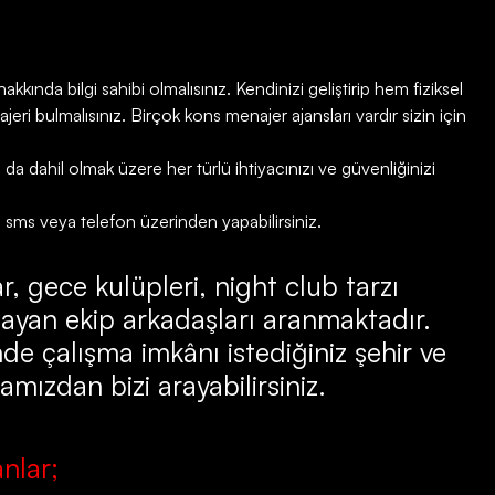
kkında bilgi sahibi olmalısınız. Kendinizi geliştirip hem fiziksel
ri bulmalısınız. Birçok kons menajer ajansları vardır sizin için
 dahil olmak üzere her türlü ihtiyacınızı ve güvenliğinizi
, sms veya telefon üzerinden yapabilirsiniz.
r, gece kulüpleri, night club tarzı
ayan ekip arkadaşları aranmaktadır.
de çalışma imkânı istediğiniz şehir ve
amızdan bizi arayabilirsiniz.
nlar;