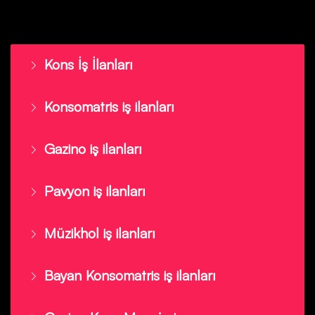
Kons İş İlanları
Konsomatris iş ilanları
Gazino iş ilanları
Pavyon iş ilanları
Müzikhol iş ilanları
Bayan Konsomatris iş ilanları