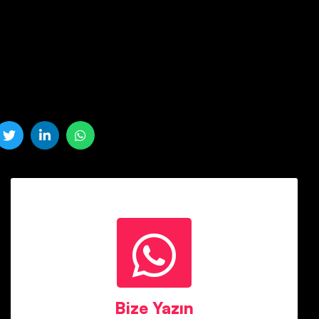
Bize Yazın