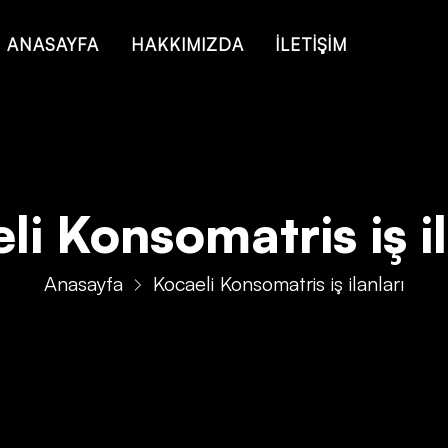
ANASAYFA
HAKKIMIZDA
İLETİŞİM
li Konsomatris iş il
Anasayfa
Kocaeli Konsomatris iş ilanları