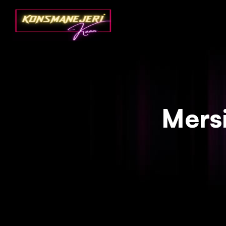
Mersi