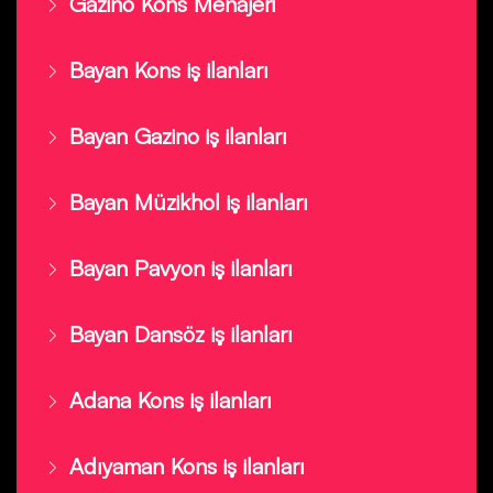
Gazino Kons Menajeri
Bayan Kons iş ilanları
Bayan Gazino iş ilanları
Bayan Müzikhol iş ilanları
Bayan Pavyon iş ilanları
Bayan Dansöz iş ilanları
Adana Kons iş ilanları
Adıyaman Kons iş ilanları