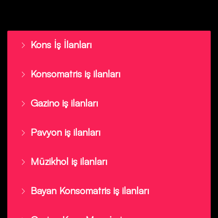
Kons İş İlanları
Konsomatris iş ilanları
Gazino iş ilanları
Pavyon iş ilanları
Müzikhol iş ilanları
Bayan Konsomatris iş ilanları